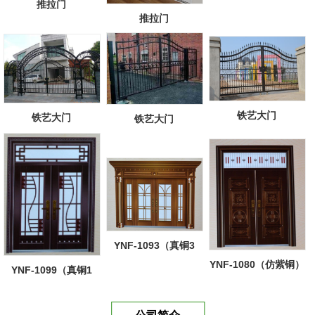
推拉门
推拉门
铁艺大门
铁艺大门
铁艺大门
YNF-1093（真铜3
YNF-1080（仿紫铜）
号）
YNF-1099（真铜1
号）