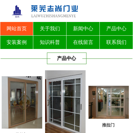
网站首页
关于我们
新闻中心
产品中心
安装案例
知识科普
在线留言
联系我们
产品中心
推拉门