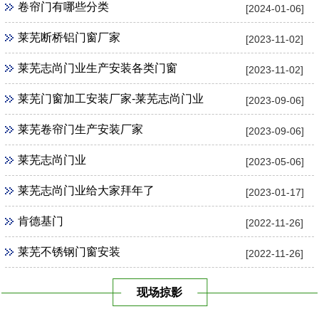
卷帘门有哪些分类
[2024-01-06]
莱芜断桥铝门窗厂家
[2023-11-02]
莱芜志尚门业生产安装各类门窗
[2023-11-02]
莱芜门窗加工安装厂家-莱芜志尚门业
[2023-09-06]
莱芜卷帘门生产安装厂家
[2023-09-06]
莱芜志尚门业
[2023-05-06]
莱芜志尚门业给大家拜年了
[2023-01-17]
肯德基门
[2022-11-26]
莱芜不锈钢门窗安装
[2022-11-26]
现场掠影